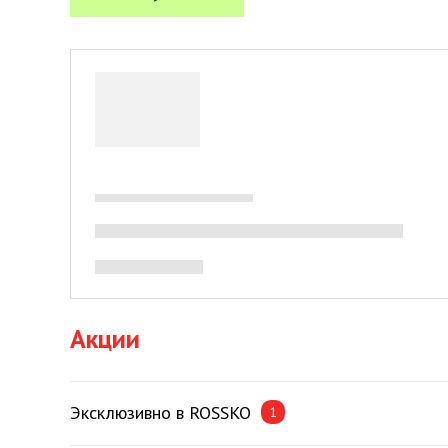
Акции
Эксклюзивно в ROSSKO
1