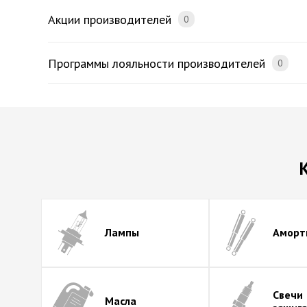
Акции производителей
0
Программы лояльности производителей
0
Лампы
Аморт
Свечи
Масла