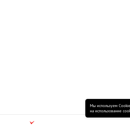
Мы используем Cookie
на использование coo