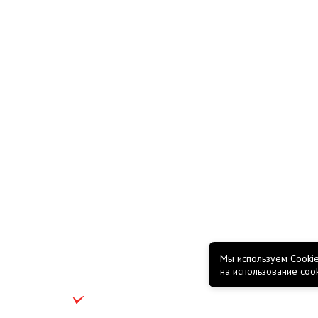
Мы используем Cookie
на использование coo